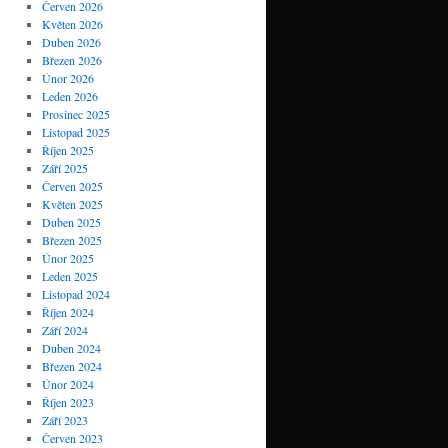
Červen 2026
Květen 2026
Duben 2026
Březen 2026
Únor 2026
Leden 2026
Prosinec 2025
Listopad 2025
Říjen 2025
Září 2025
Červen 2025
Květen 2025
Duben 2025
Březen 2025
Únor 2025
Leden 2025
Listopad 2024
Říjen 2024
Září 2024
Duben 2024
Březen 2024
Únor 2024
Říjen 2023
Září 2023
Červen 2023