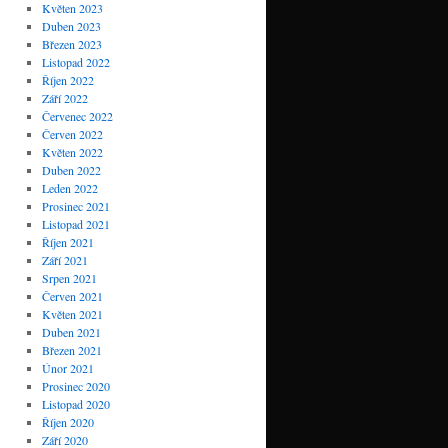
Květen 2023
Duben 2023
Březen 2023
Listopad 2022
Říjen 2022
Září 2022
Červenec 2022
Červen 2022
Květen 2022
Duben 2022
Leden 2022
Prosinec 2021
Listopad 2021
Říjen 2021
Září 2021
Srpen 2021
Červen 2021
Květen 2021
Duben 2021
Březen 2021
Únor 2021
Prosinec 2020
Listopad 2020
Říjen 2020
Září 2020