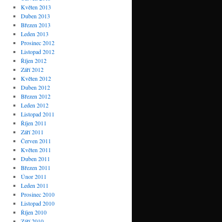
Květen 2013
Duben 2013
Březen 2013
Leden 2013
Prosinec 2012
Listopad 2012
Říjen 2012
Září 2012
Květen 2012
Duben 2012
Březen 2012
Leden 2012
Listopad 2011
Říjen 2011
Září 2011
Červen 2011
Květen 2011
Duben 2011
Březen 2011
Únor 2011
Leden 2011
Prosinec 2010
Listopad 2010
Říjen 2010
Září 2010