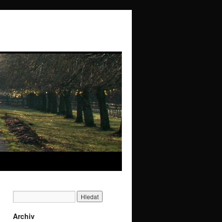
Archiv