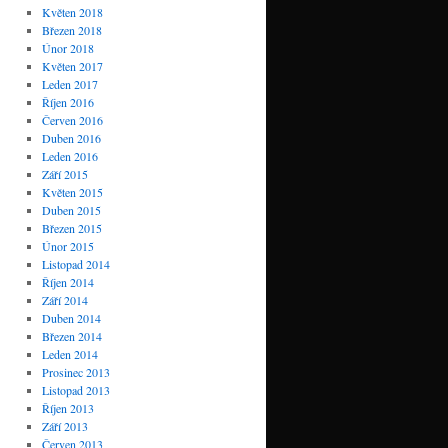
Květen 2018
Březen 2018
Únor 2018
Květen 2017
Leden 2017
Říjen 2016
Červen 2016
Duben 2016
Leden 2016
Září 2015
Květen 2015
Duben 2015
Březen 2015
Únor 2015
Listopad 2014
Říjen 2014
Září 2014
Duben 2014
Březen 2014
Leden 2014
Prosinec 2013
Listopad 2013
Říjen 2013
Září 2013
Červen 2013