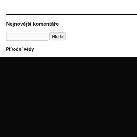
Nejnovější komentáře
Přírodní vědy