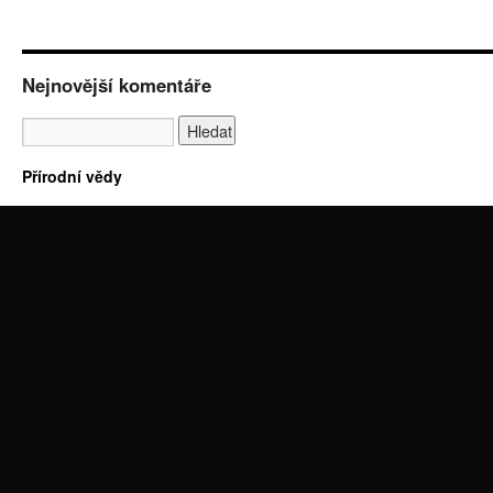
Nejnovější komentáře
Přírodní vědy