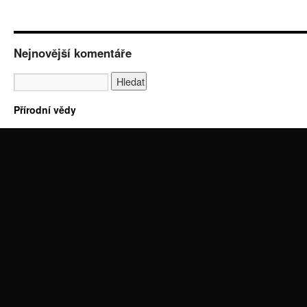
Nejnovější komentáře
Přírodní vědy