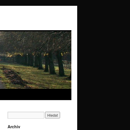
Archiv