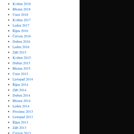
Květen 2018
Březen 2018
Únor 2018
Květen 2017
Leden 2017
Říjen 2016
Červen 2016
Duben 2016
Leden 2016
Září 2015
Květen 2015
Duben 2015
Březen 2015
Únor 2015
Listopad 2014
Říjen 2014
Září 2014
Duben 2014
Březen 2014
Leden 2014
Prosinec 2013
Listopad 2013
Říjen 2013
Září 2013
Červen 2013