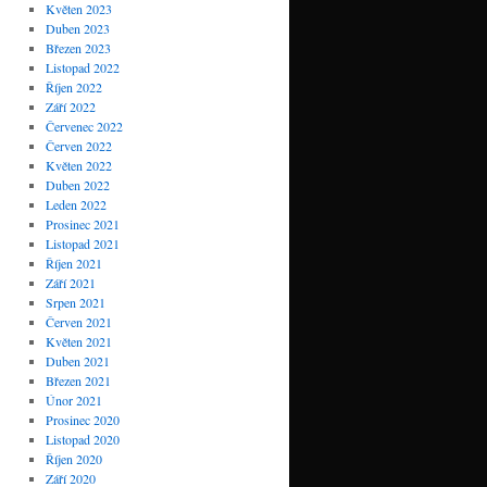
Květen 2023
Duben 2023
Březen 2023
Listopad 2022
Říjen 2022
Září 2022
Červenec 2022
Červen 2022
Květen 2022
Duben 2022
Leden 2022
Prosinec 2021
Listopad 2021
Říjen 2021
Září 2021
Srpen 2021
Červen 2021
Květen 2021
Duben 2021
Březen 2021
Únor 2021
Prosinec 2020
Listopad 2020
Říjen 2020
Září 2020