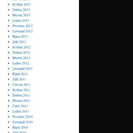
Květen 2013
Duben 2013
Březen 2013
Leden 2013
Prosinec 2012
Listopad 2012
Říjen 2012
Září 2012
Květen 2012
Duben 2012
Březen 2012
Leden 2012
Listopad 2011
Říjen 2011
Září 2011
Červen 2011
Květen 2011
Duben 2011
Březen 2011
Únor 2011
Leden 2011
Prosinec 2010
Listopad 2010
Říjen 2010
Září 2010