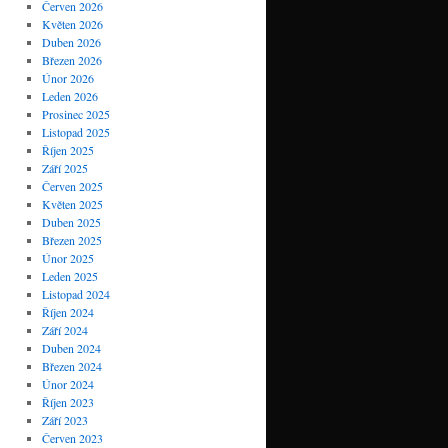
Červen 2026
Květen 2026
Duben 2026
Březen 2026
Únor 2026
Leden 2026
Prosinec 2025
Listopad 2025
Říjen 2025
Září 2025
Červen 2025
Květen 2025
Duben 2025
Březen 2025
Únor 2025
Leden 2025
Listopad 2024
Říjen 2024
Září 2024
Duben 2024
Březen 2024
Únor 2024
Říjen 2023
Září 2023
Červen 2023