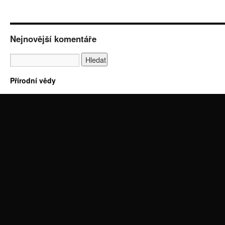
Nejnovější komentáře
Přírodní vědy