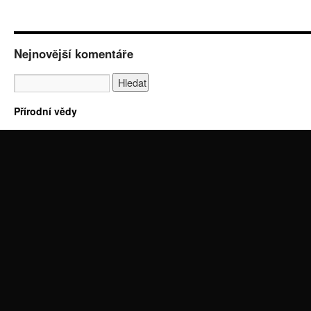
Nejnovější komentáře
Přírodní vědy