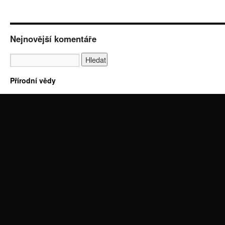
Nejnovější komentáře
Přírodní vědy