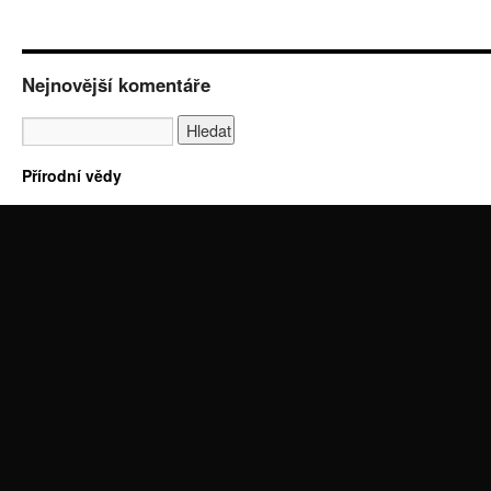
Nejnovější komentáře
Přírodní vědy