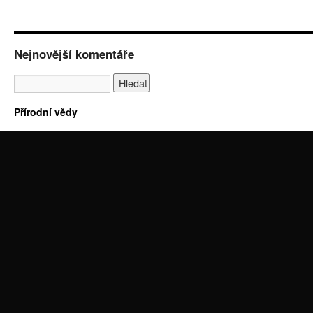
Nejnovější komentáře
Přírodní vědy