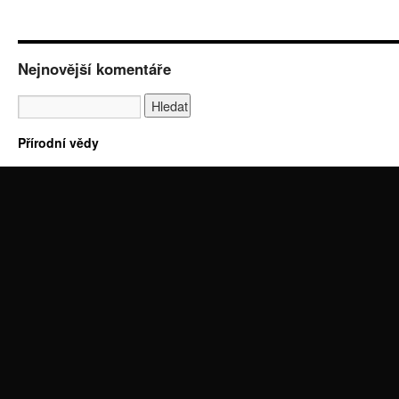
Nejnovější komentáře
Přírodní vědy