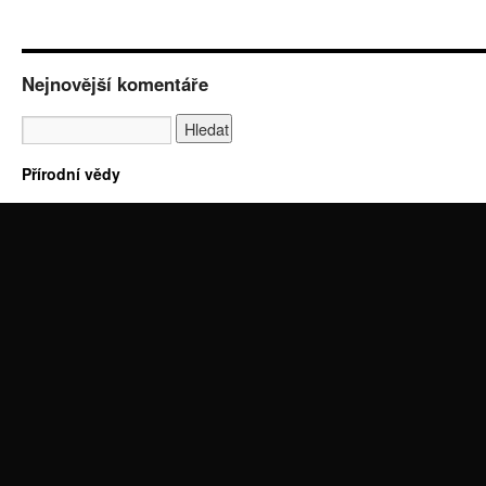
Nejnovější komentáře
Přírodní vědy