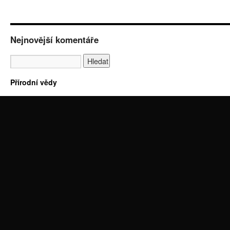
Nejnovější komentáře
Přírodní vědy