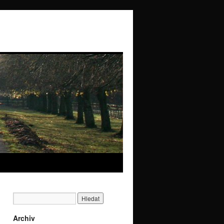
Archiv