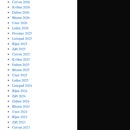
Červen 2026
Květen 2026
Duben 2026
Březen 2026
Únor 2026
Leden 2026
Prosinec 2025
Listopad 2025
Říjen 2025
Září 2025
Červen 2025
Květen 2025
Duben 2025
Březen 2025
Únor 2025
Leden 2025
Listopad 2024
Říjen 2024
Září 2024
Duben 2024
Březen 2024
Únor 2024
Říjen 2023
Září 2023
Červen 2023