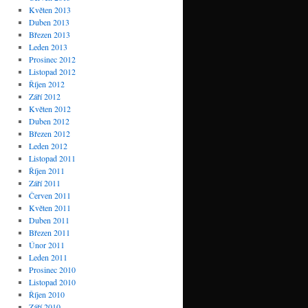
Květen 2013
Duben 2013
Březen 2013
Leden 2013
Prosinec 2012
Listopad 2012
Říjen 2012
Září 2012
Květen 2012
Duben 2012
Březen 2012
Leden 2012
Listopad 2011
Říjen 2011
Září 2011
Červen 2011
Květen 2011
Duben 2011
Březen 2011
Únor 2011
Leden 2011
Prosinec 2010
Listopad 2010
Říjen 2010
Září 2010