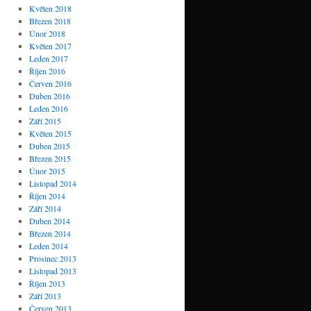
Květen 2018
Březen 2018
Únor 2018
Květen 2017
Leden 2017
Říjen 2016
Červen 2016
Duben 2016
Leden 2016
Září 2015
Květen 2015
Duben 2015
Březen 2015
Únor 2015
Listopad 2014
Říjen 2014
Září 2014
Duben 2014
Březen 2014
Leden 2014
Prosinec 2013
Listopad 2013
Říjen 2013
Září 2013
Červen 2013