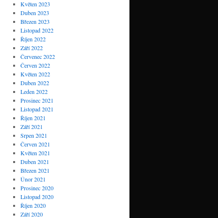
Květen 2023
Duben 2023
Březen 2023
Listopad 2022
Říjen 2022
Září 2022
Červenec 2022
Červen 2022
Květen 2022
Duben 2022
Leden 2022
Prosinec 2021
Listopad 2021
Říjen 2021
Září 2021
Srpen 2021
Červen 2021
Květen 2021
Duben 2021
Březen 2021
Únor 2021
Prosinec 2020
Listopad 2020
Říjen 2020
Září 2020