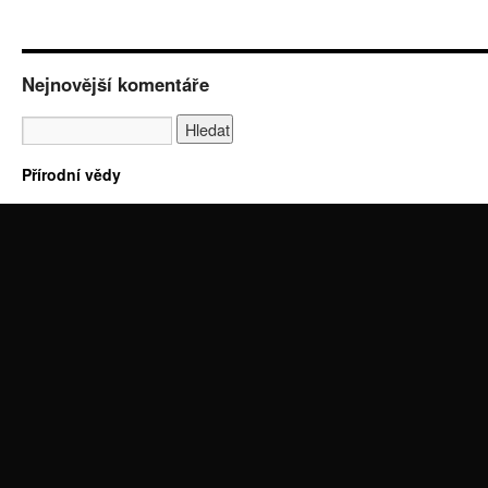
Nejnovější komentáře
Přírodní vědy