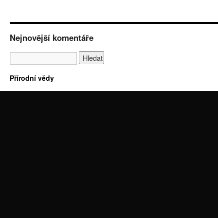
Nejnovější komentáře
Přírodní vědy