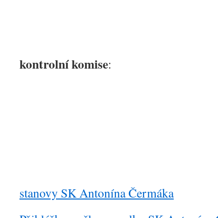
kontrolní komise
:
stanovy SK Antonína Čermáka