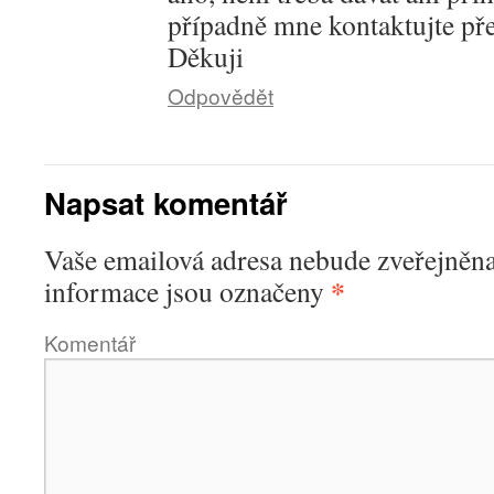
případně mne kontaktujte pře
Děkuji
Odpovědět
Napsat komentář
Vaše emailová adresa nebude zveřejněna
*
informace jsou označeny
Komentář