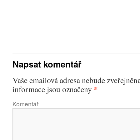
Napsat komentář
Vaše emailová adresa nebude zveřejněna
*
informace jsou označeny
Komentář